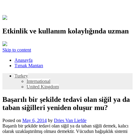
Etkinlik ve kullanım kolaylığında uzman
Skip to content
Anasayfa
Tırnak Mantarı
Turkey
International
United Kingdom
Başarılı bir şekilde tedavi olan siğil ya da
taban siğilleri yeniden oluşur mu?
Posted on
May 6, 2014
by
Dries Van Liefde
Başarılı bir şekilde tedavi olan siğil ya da taban siğili demek, kalıcı
olarak uzaklaştırılmış olması demektir. Vücudun bağışıklık sistemi